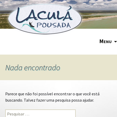
M
ENU
Nada encontrado
Parece que não foi possível encontrar o que você está
buscando. Talvez fazer uma pesquisa possa ajudar.
Pesquisar